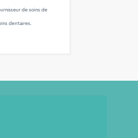
urnisseur de soins de
ins dentaires.