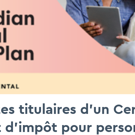
es titulaires d'un Cer
t d'impôt pour pers