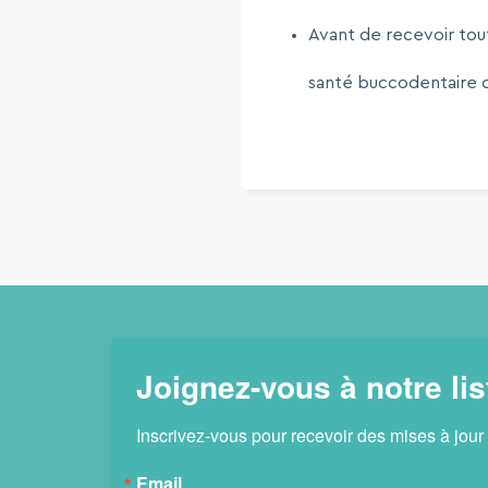
Avant de recevoir tout
santé buccodentaire qu
Joignez-vous à notre lis
Inscrivez-vous pour recevoir des mises à jour
Email